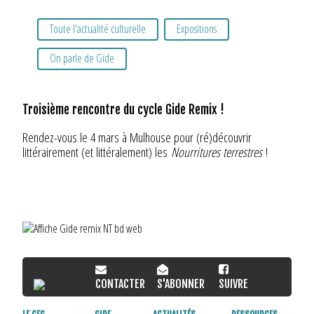
Toute l'actualité culturelle
Expositions
On parle de Gide
Troisième rencontre du cycle Gide Remix !
Rendez-vous le 4 mars à Mulhouse pour (ré)découvrir
littérairement (et littéralement) les
Nourritures terrestres
!
CONTACTER
S'ABONNER
SUIVRE