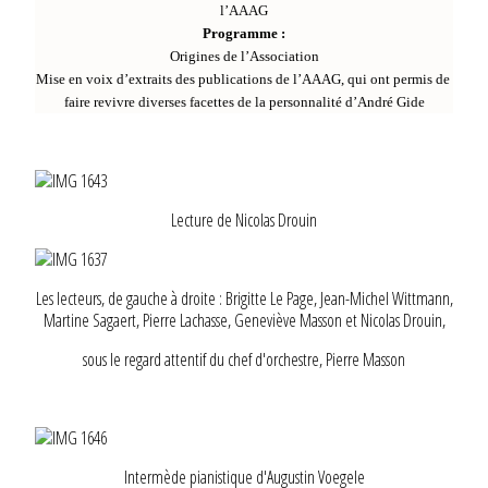
l’AAAG
Programme :
Origines de l’Association
Mise en voix d’extraits des publications de l’AAAG, qui ont permis de
faire revivre diverses facettes de la personnalité d’André Gide
Lecture de Nicolas Drouin
Les lecteurs, de gauche à droite : Brigitte Le Page, Jean-Michel Wittmann,
Martine Sagaert, Pierre Lachasse, Geneviève Masson et Nicolas Drouin,
sous le regard attentif du chef d'orchestre, Pierre Masson
Intermède pianistique d'Augustin Voegele