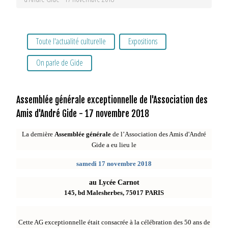
Toute l'actualité culturelle
Expositions
On parle de Gide
Assemblée générale exceptionnelle de l'Association des
Amis d'André Gide - 17 novembre 2018
La dernière
Assemblée générale
de l’Association des Amis d'André
Gide a eu lieu le
samedi 17 novembre 2018
au Lycée Carnot
145, bd Malesherbes, 75017 PARIS
Cette AG exceptionnelle était consacrée à la célébration des 50 ans de