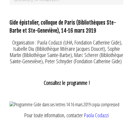
Gide épistolier, colloque de Paris (Bibliothèques Ste-
Barbe et Ste-Geneviève), 14-16 mars 2019
Organisation : Paola Codazzi (UHA, Fondation Catherine Gide),
Isabelle Diu (Bibliothèque littéraire Jacques Doucet), Sophie
Martin (Bibliothèque Sainte-Barbe), Marc Scherer (Bibliothèque
Sainte-Geneviève), Peter Schnyder (Fondation Catherine Gide)
Consultez le
programme
!
Pour toute information, contacter
Paola Codazzi