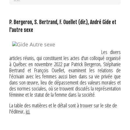
P. Bergeron, S. Bertrand, F. Ouellet (dir.), André Gide et
l'autre sexe
Les divers
articles réunis, qui constituent les actes d'un colloqué organisé
à Québec en novembre 2022 par Patrick Bergeron, Stéphanie
Bertrand et François Ouellet, examinent les relations de
l’écrivain avec les femmes aussi bien dans sa vie privée que
dans son œuvre, lieu de dépassement des valeurs morales et
des normes sociales, où se trouvent discutés la représentation
féminine et le statut de la femme dans la société.
La table des matières et le détail sont à trouver sur le site de
l'éditeur,
ici.