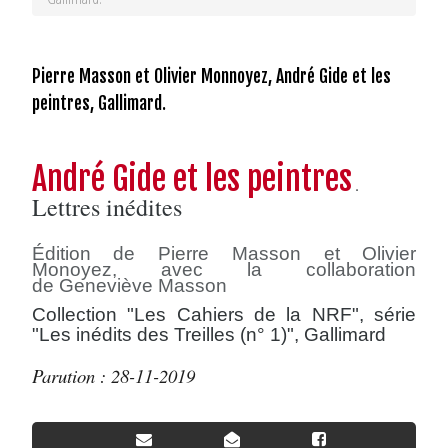
Pierre Masson et Olivier Monnoyez, André Gide et les
peintres, Gallimard.
André Gide et les peintres
.
Lettres inédites
Édition de Pierre Masson
et
Olivier
Monoyez,
avec la collaboration
de
Geneviève Masson
Collection "Les Cahiers de la NRF", série
"Les inédits des Treilles (n° 1)", Gallimard
Parution : 28-11-2019